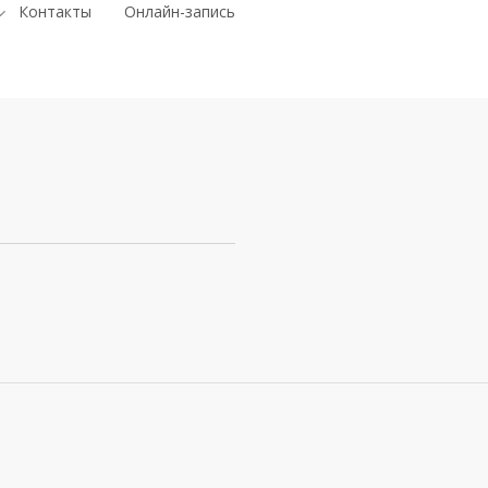
Контакты
Онлайн-запись