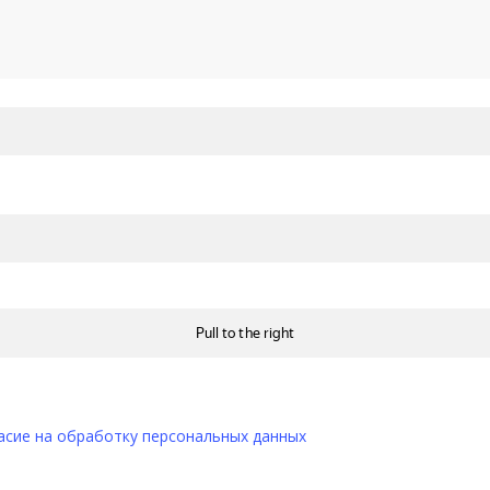
асие на обработку персональных данных