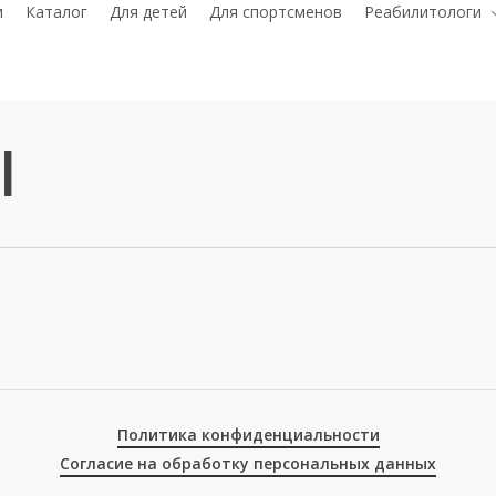
и
Каталог
Для детей
Для спортсменов
Реабилитологи
l
0
0
Политика конфиденциальности
Согласие на обработку персональных данных