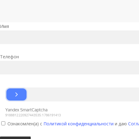
Имя
Телефон
Ознакомлен(а) с
Политикой конфиденциальности
и даю
Согл