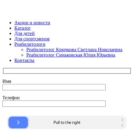
Close
Акции и новости
Menu
Каталог
Для детей
Для спортсменов
Реабилитологи
Реабилитолог Крючкова Светлана Николаевна
Реабилитолог Синьковская Юлия Юрьевна
Контакты
Имя
Телефон