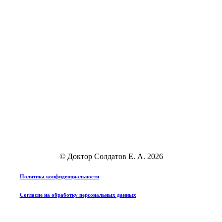
© Доктор Солдатов Е. А.
2026
Политика конфиденциальности
Согласие на обработку персональных данных