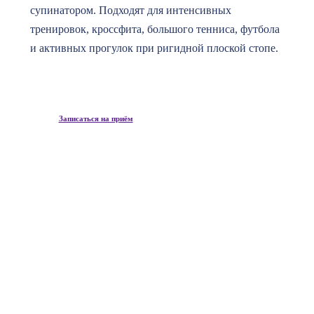
супинатором. Подходят для интенсивных
тренировок, кроссфита, большого тенниса, футбола
и активных прогулок при ригидной плоской стопе.
Записаться на приём