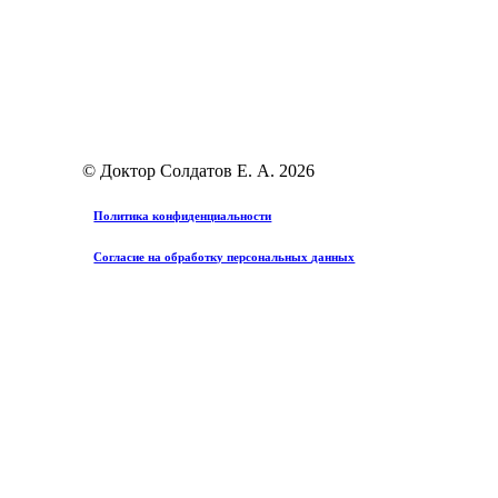
© Доктор Солдатов Е. А.
2026
Политика конфиденциальности
Согласие на обработку персональных данных